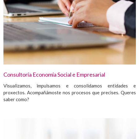
Consultoría Economía Social e Empresarial
Visualizamos, impulsamos e consolidamos entidades e
proxectos. Acompañámoste nos procesos que precises. Queres
saber como?