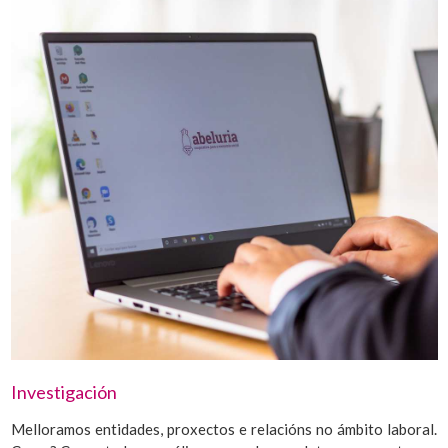
Investigación
Melloramos entidades, proxectos e relacións no ámbito laboral.