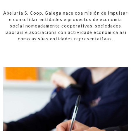
Abeluria S. Coop. Galega nace coa misión de impulsar
e consolidar entidades e proxectos de economía
social nomeadamente cooperativas, sociedades
laborais e asociacións con actividade económica así
como as súas entidades representativas.