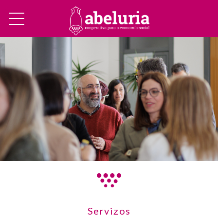
Servizos