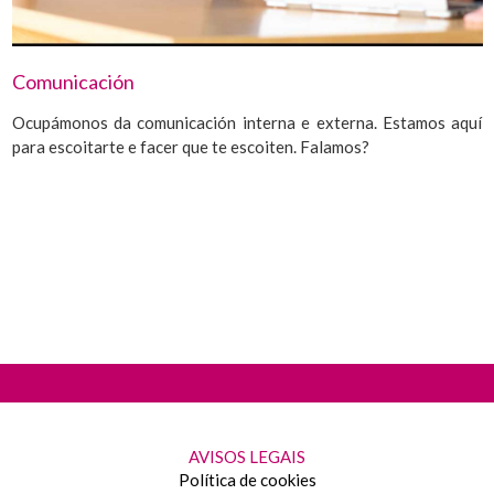
Comunicación
Ocupámonos da comunicación interna e externa. Estamos aquí
para escoitarte e facer que te escoiten. Falamos?
AVISOS LEGAIS
Política de cookies